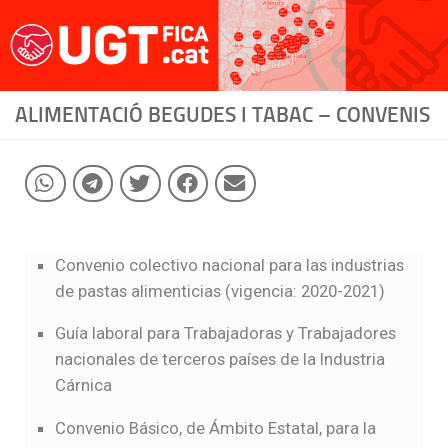
Saltar al contenido
ALIMENTACIÓ BEGUDES I TABAC – CONVENIS
Convenio colectivo nacional para las industrias
de pastas alimenticias (vigencia: 2020-2021)
Guía laboral para Trabajadoras y Trabajadores
nacionales de terceros países de la Industria
Cárnica
Convenio Básico, de Ámbito Estatal, para la