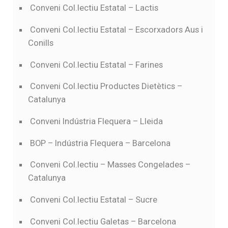
Conveni Col.lectiu Estatal – Lactis
Conveni Col.lectiu Estatal – Escorxadors Aus i
Conills
Conveni Col.lectiu Estatal – Farines
Conveni Col.lectiu Productes Dietètics –
Catalunya
Conveni Indústria Flequera – Lleida
BOP – Indústria Flequera – Barcelona
Conveni Col.lectiu – Masses Congelades –
Catalunya
Conveni Col.lectiu Estatal – Sucre
Conveni Col.lectiu Galetas – Barcelona