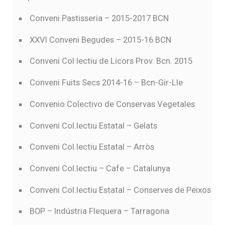
Conveni Pastisseria – 2015-2017 BCN
XXVI Conveni Begudes – 2015-16 BCN
Conveni Col·lectiu de Licors Prov. Bcn. 2015
Conveni Fuits Secs 2014-16 – Bcn-Gir-Lle
Convenio Colectivo de Conservas Vegetales
Conveni Col.lectiu Estatal – Gelats
Conveni Col.lectiu Estatal – Arròs
Conveni Col.lectiu – Cafe – Catalunya
Conveni Col.lectiu Estatal – Conserves de Peixos
BOP – Indústria Flequera – Tarragona