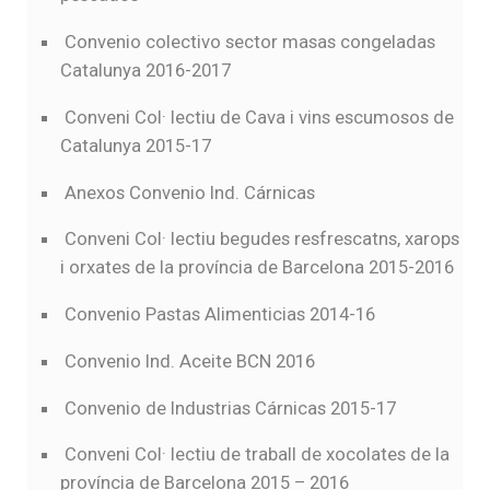
Convenio colectivo sector masas congeladas
Catalunya 2016-2017
Conveni Col· lectiu de Cava i vins escumosos de
Catalunya 2015-17
Anexos Convenio Ind. Cárnicas
Conveni Col· lectiu begudes resfrescatns, xarops
i orxates de la província de Barcelona 2015-2016
Convenio Pastas Alimenticias 2014-16
Convenio Ind. Aceite BCN 2016
Convenio de Industrias Cárnicas 2015-17
Conveni Col· lectiu de traball de xocolates de la
província de Barcelona 2015 – 2016