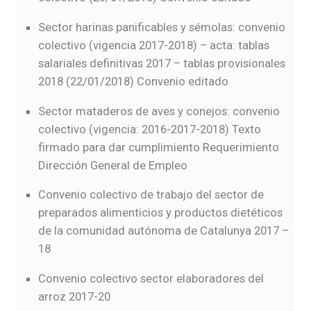
Sector harinas panificables y sémolas: convenio
colectivo (vigencia 2017-2018) – acta: tablas
salariales definitivas 2017 – tablas provisionales
2018 (22/01/2018)
Convenio editado
Sector mataderos de aves y conejos: convenio
colectivo (vigencia: 2016-2017-2018) Texto
firmado para dar cumplimiento Requerimiento
Dirección General de Empleo
Convenio colectivo de trabajo del sector de
preparados alimenticios y productos dietéticos
de la comunidad autónoma de Catalunya 2017 –
18
Convenio colectivo sector elaboradores del
arroz 2017-20