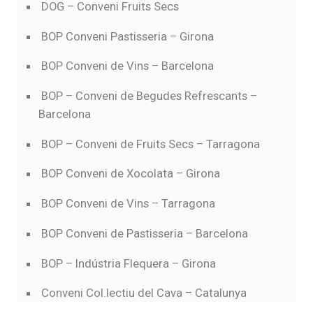
DOG – Conveni Fruits Secs
BOP Conveni Pastisseria – Girona
BOP Conveni de Vins – Barcelona
BOP – Conveni de Begudes Refrescants –
Barcelona
BOP – Conveni de Fruits Secs – Tarragona
BOP Conveni de Xocolata – Girona
BOP Conveni de Vins – Tarragona
BOP Conveni de Pastisseria – Barcelona
BOP – Indústria Flequera – Girona
Conveni Col.lectiu del Cava – Catalunya