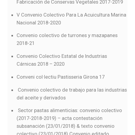
Fabricación de Conservas Vegetales 2017-2019
V Convenio Colectivo Para La Acuicultura Marina
Nacional 2018-2020
Convenio colectivo de turrones y mazapanes
2018-21
Convenio Colectivo Estatal de Industrias
Cárnicas 2018 – 2020
Conveni col·lectiu Pastisseria Girona 17
Convenio colectivo de trabajo para las industrias
del aceite y derivados
Sector pastas alimenticias: convenio colectivo
(2017-2018-2019) – acta contestación
subsanación (23/01/2018) & texto convenio
colectivo (23/01/2018)
Convenio editado