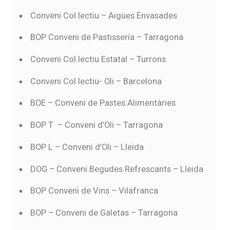
Conveni Col.lectiu – Aigües Envasades
BOP Conveni de Pastissería – Tarragona
Conveni Col.lectiu Estatal – Turrons
Conveni Col.lectiu- Oli – Barcelona
BOE – Conveni de Pastes Alimentàries
BOP T – Conveni d’Oli – Tarragona
BOP L – Conveni d’Oli – Lleida
DOG – Conveni Begudes Refrescants – Lleida
BOP Conveni de Vins – Vilafranca
BOP – Conveni de Galetas – Tarragona