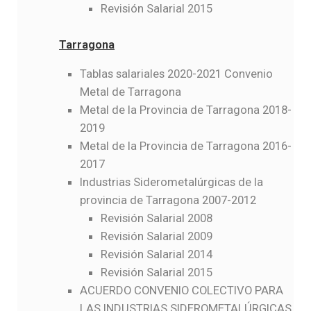
Revisión Salarial 2015
Tarragona
Tablas salariales 2020-2021 Convenio
Metal de Tarragona
Metal de la Provincia de Tarragona 2018-
2019
Metal de la Provincia de Tarragona 2016-
2017
Industrias Siderometalúrgicas de la
provincia de Tarragona 2007-2012
Revisión Salarial 2008
Revisión Salarial 2009
Revisión Salarial 2014
Revisión Salarial 2015
ACUERDO CONVENIO COLECTIVO PARA
LAS INDUSTRIAS SIDEROMETALÚRGICAS