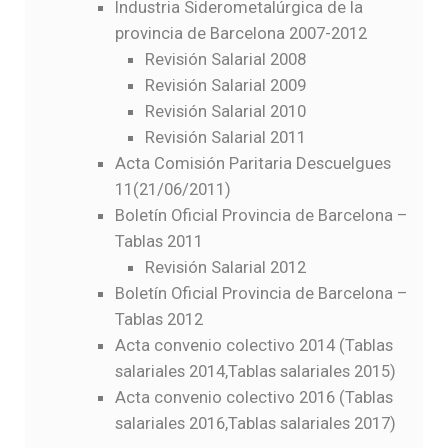
Industria Siderometalúrgica de la
provincia de Barcelona 2007-2012
Revisión Salarial 2008
Revisión Salarial 2009
Revisión Salarial 2010
Revisión Salarial 2011
Acta Comisión Paritaria Descuelgues
11(21/06/2011)
Boletín Oficial Provincia de Barcelona –
Tablas 2011
Revisión Salarial 2012
Boletín Oficial Provincia de Barcelona –
Tablas 2012
Acta convenio colectivo 2014
(
Tablas
salariales 2014
,
Tablas salariales 2015
)
Acta convenio colectivo 2016
(
Tablas
salariales 2016
,
Tablas salariales 2017
)