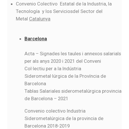
Convenio Colectivo Estatal de la Industria, la
Tecnología y los Serviciosdel Sector del
Metal
Catalunya
Barcelona
Acta – Signades les taules i annexos salarials
per als anys 2020 i 2021 del Conveni
Col·lectiu per a la Indústria
Siderometal·lúrgica de la Província de
Barcelona
Tablas Salariales siderometalúrgica provincia
de Barcelona – 2021
Convenio colectivo Industria
Siderometalúrgica de la provincia de
Barcelona 2018-2019