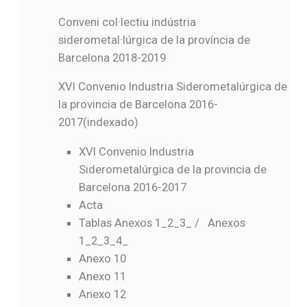
Conveni col·lectiu indústria
siderometal·lúrgica de la província de
Barcelona 2018-2019
XVI Convenio Industria Siderometalúrgica de
la provincia de Barcelona 2016-
2017(indexado)
XVI Convenio Industria
Siderometalúrgica de la provincia de
Barcelona 2016-2017
Acta
Tablas Anexos 1_2_3
_ /
Anexos
1_2_3_4_
Anexo 10
Anexo 11
Anexo 12