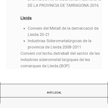
DE LA PROVINCIA DE TARRAGONA 2016
Lleida
Conveni del Metall de la demarcació de
Lleida 20-21
Industrias Siderometalúrgicas de la
provincia de Lleida 2008-2011
Conveni col·lectiu detreball del sector de les
indústries siderometal·lúrgiques de les
comarques de Lleida (BOP)
AVÍS LEGAL