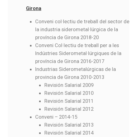
Girona
Conveni col·lectiu de treball del sector de
la industria siderometal·lúrgica de la
província de Girona
2018-20
Conveni Col·lectiu de treball per a les
Indústries Siderometal·lúrgiques de la
província de Girona 2016-2017
Industrias Siderometalúrgicas de la
provincia de Girona 2010-2013
Revisión Salarial 2009
Revisión Salarial 2010
Revisión Salarial 2011
Revisión Salarial 2012
Conveni – 2014-15
Revisión Salarial 2013
Revisión Salarial 2014