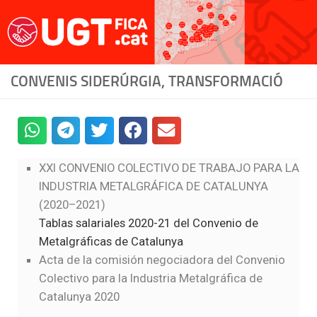
Saltar al contenido
CONVENIS SIDERÚRGIA, TRANSFORMACIÓ
XXI CONVENIO COLECTIVO DE TRABAJO PARA LA
INDUSTRIA METALGRÁFICA DE CATALUNYA
(2020–2021)
Tablas salariales 2020-21 del Convenio de
Metalgráficas de Catalunya
Acta de la comisión negociadora del Convenio
Colectivo para la Industria Metalgráfica de
Catalunya 2020