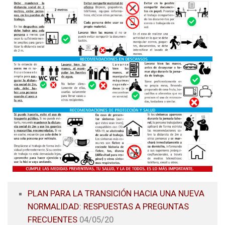
PLAN PARA LA TRANSICIÓN HACIA UNA NUEVA
NORMALIDAD: RESPUESTAS A PREGUNTAS
FRECUENTES
04/05/20