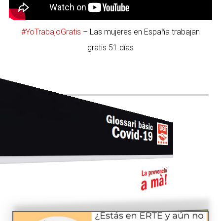
#YoTrabajoGratis
– Las mujeres en España trabajan
gratis 51 días