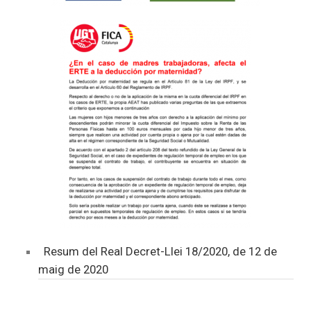
Resum del Real Decret-Llei 18/2020, de 12 de
maig de 2020