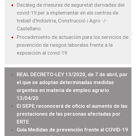
Decàleg
de mesures de seguretat derivades del
covid-19 per a implementar en els centres de
treball d’Indústria, Construcció i Agro
-/-
Castellano
Procedimiento de actuación para los servicios de
prevención de riesgos laborales frente a la
exposición al covid-19
REAL DECRETO-LEY 13/2020, de 7 de abril, por
el que se adoptan determinadas medidas
urgentes en materia de empleo agrario
13/04/20
El SEPE reconocerá de oficio el aumento de las
prestaciones de las personas afectadas por
ERTE
Guía Medidas de prevención frente al COVID-19