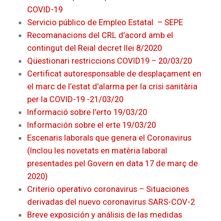
COVID-19
Servicio público de Empleo Estatal – SEPE
Recomanacions del CRL d’acord amb el
contingut del Reial decret llei 8/2020
Qüestionari restriccions COVID19 – 20/03/20
Certificat autoresponsable de desplaçament en
el marc de l’estat d’alarma per la crisi sanitària
per la COVID-19 -21/03/20
Informació sobre l’erto 19/03/20
Información sobre el erte 19/03/20
Escenaris laborals que genera el Coronavirus
(Inclou les novetats en matèria laboral
presentades pel Govern en data 17 de març de
2020)
Criterio operativo coronavirus – Situaciones
derivadas del nuevo coronavirus SARS-COV-2
Breve exposición y análisis de las medidas