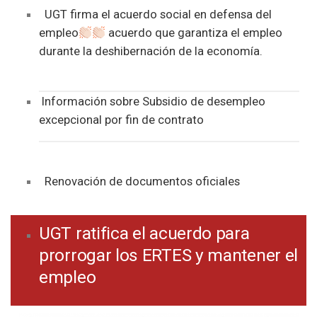
UGT firma el acuerdo social en defensa del
empleo
acuerdo que garantiza el empleo
durante la deshibernación de la economía.
Información sobre Subsidio de desempleo
excepcional por fin de contrato
Renovación de documentos oficiales
UGT ratifica el acuerdo para
prorrogar los ERTES y mantener el
empleo