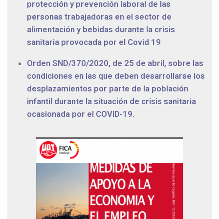
protección y prevención laboral de las
personas trabajadoras en el sector de
alimentación y bebidas durante la crisis
sanitaria provocada por el Covid 19
Orden SND/370/2020, de 25 de abril, sobre las
condiciones en las que deben desarrollarse los
desplazamientos por parte de la población
infantil durante la situación de crisis sanitaria
ocasionada por el COVID-19.