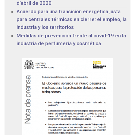
d’abril de 2020
Acuerdo para una transición energética justa
para centrales térmicas en cierre: el empleo, la
industria y los territorios
Medidas de prevención frente al covid-19 en la
industria de perfumería y cosmética