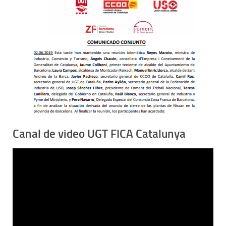
Canal de video UGT FICA Catalunya