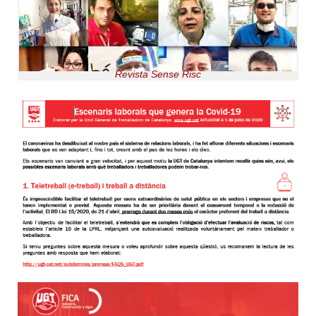
Revista Sense Risc