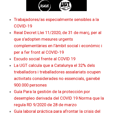
Trabajadores/as especialmente sensibles a la
COVID-19
Reial Decret Llei 11/2020, de 31 de març, per al
que s’adopten mesures urgents
complementàries en l’àmbit social i econòmic i
per a fer front al COVID-19
Escudo social frente al COVID 19
La UGT calcula que a Catalunya el 32% dels
treballadors i treballadores assalariats ocupen
activitats considerades no essencials, gairebé
900.000 persones
Guía Para la gestión de la protección por
desempleo derivada del COVID 19 Norma que la
regula RD 9/2020 de 28 de marzo
Guía laboral práctica para afrontar la crisis del