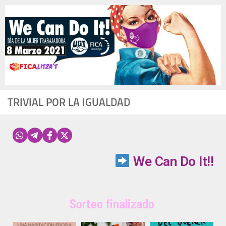
TRIVIAL POR LA IGUALDAD
We Can Do It!!
Sorteo finalizado